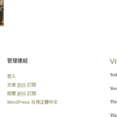
Vi
管理連結
Tod
登入
文章
RSS
訂閱
Yes
迴響
RSS
訂閱
Thi
WordPress 台灣正體中文
Thi