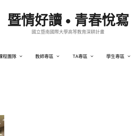
暨情好讀 • 青春悅寫
國立暨南國際大學高等教育深耕計畫
課程團隊
教師專區
TA專區
學生專區