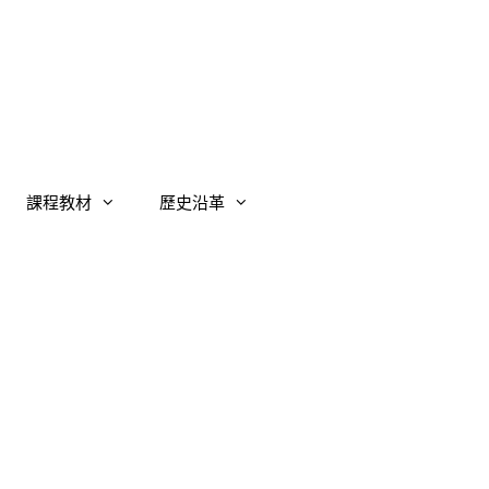
課程教材
歷史沿革