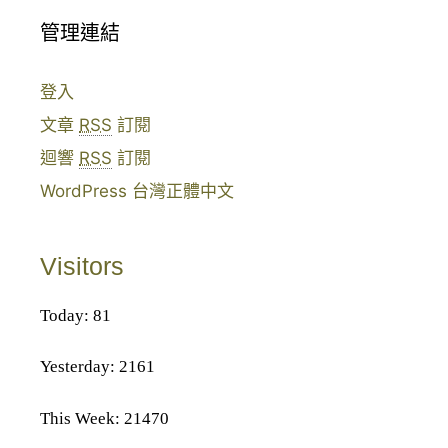
管理連結
登入
文章
RSS
訂閱
迴響
RSS
訂閱
WordPress 台灣正體中文
Visitors
Today: 81
Yesterday: 2161
This Week: 21470