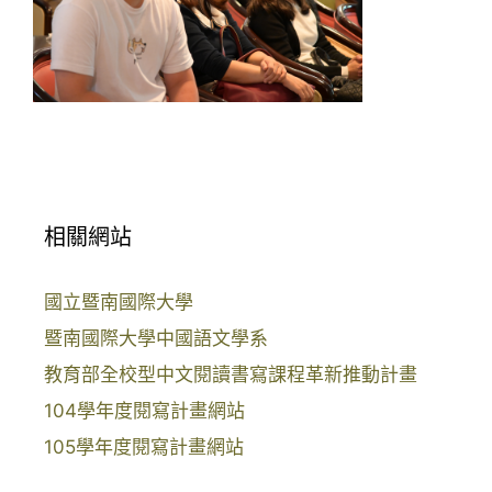
相關網站
國立暨南國際大學
暨南國際大學中國語文學系
教育部全校型中文閱讀書寫課程革新推動計畫
104學年度閱寫計畫網站
105學年度閱寫計畫網站