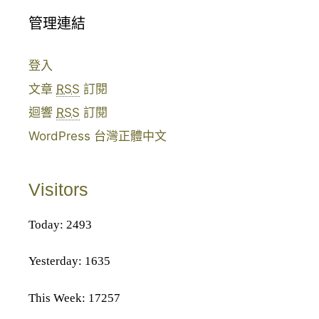
管理連結
登入
文章
RSS
訂閱
迴響
RSS
訂閱
WordPress 台灣正體中文
Visitors
Today: 2493
Yesterday: 1635
This Week: 17257