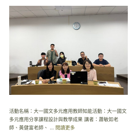
活動名稱：大一國文多元應用教師知能活動：大一國文
多元應用分享課程設計與教學成果 講者：蕭敏如老
師、黃健富老師、 …
閱讀更多
2
0