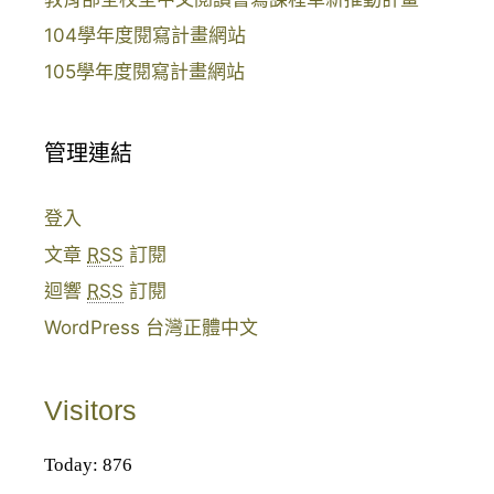
104學年度閱寫計畫網站
105學年度閱寫計畫網站
管理連結
登入
文章
RSS
訂閱
迴響
RSS
訂閱
WordPress 台灣正體中文
Visitors
Today: 876