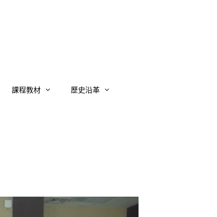
課程教材
歷史沿革