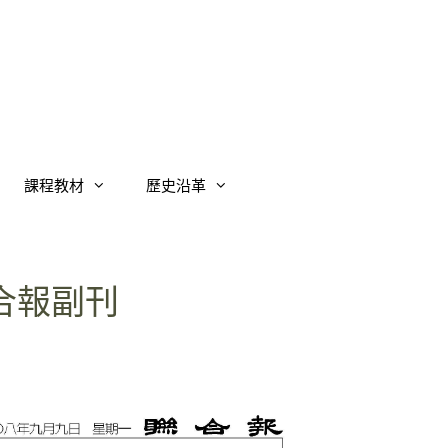
課程教材
歷史沿革
合報副刊