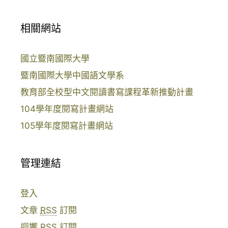
相關網站
國立暨南國際大學
暨南國際大學中國語文學系
教育部全校型中文閱讀書寫課程革新推動計畫
104學年度閱寫計畫網站
105學年度閱寫計畫網站
管理連結
登入
文章
RSS
訂閱
迴響
RSS
訂閱