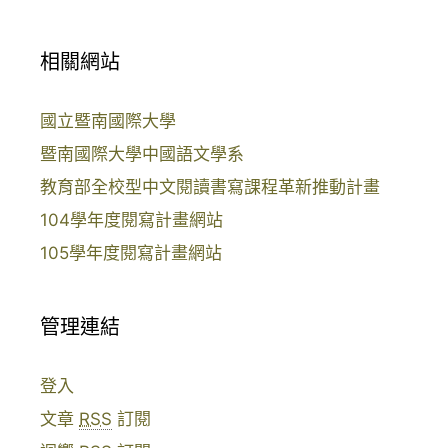
相關網站
國立暨南國際大學
暨南國際大學中國語文學系
教育部全校型中文閱讀書寫課程革新推動計畫
104學年度閱寫計畫網站
105學年度閱寫計畫網站
管理連結
登入
文章
RSS
訂閱