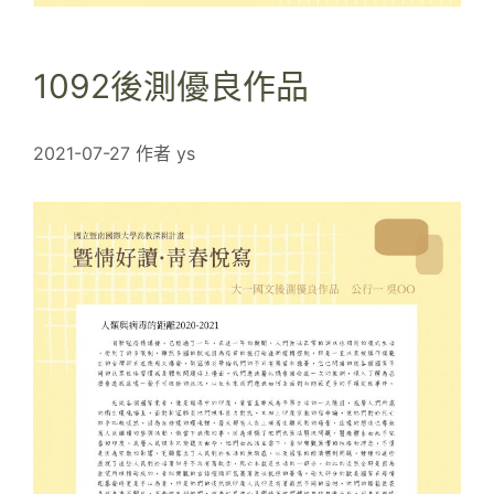
1092後測優良作品
2021-07-27
作者
ys