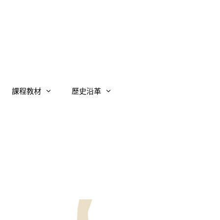
課程教材
歷史沿革