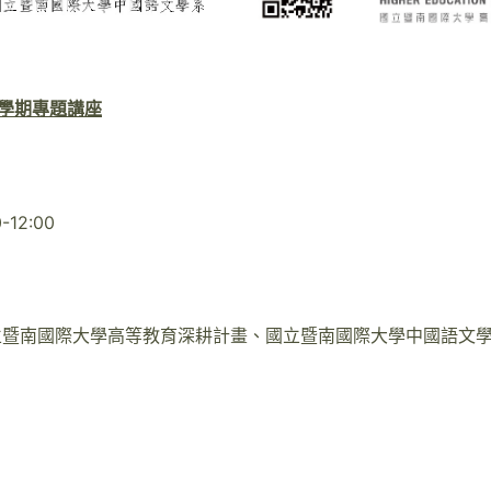
一學期專題講座
12:00
立暨南國際大學高等教育深耕計畫、國立暨南國際大學中國語文