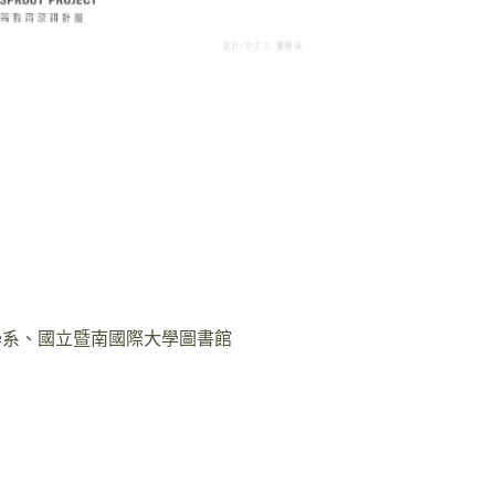
學系、國立暨南國際大學圖書館