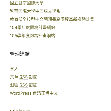
國立暨南國際大學
暨南國際大學中國語文學系
教育部全校型中文閱讀書寫課程革新推動計畫
104學年度閱寫計畫網站
105學年度閱寫計畫網站
管理連結
登入
文章
RSS
訂閱
迴響
RSS
訂閱
WordPress 台灣正體中文