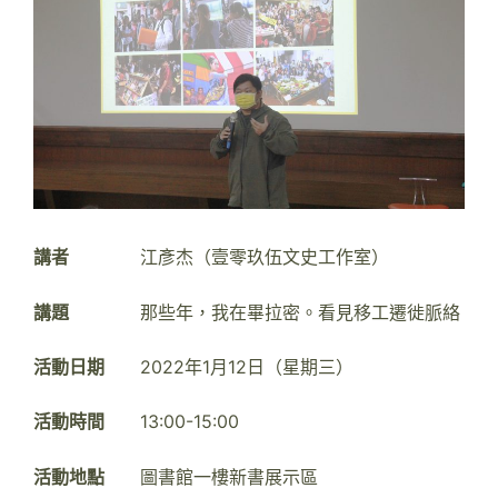
講者
江彥杰（壹零玖伍文史工作室）
講題
那些年，我在畢拉密。看見移工遷徙脈絡
活動日期
2022年1月12日（星期三）
活動時間
13:00-15:00
活動地點
圖書館一樓新書展示區