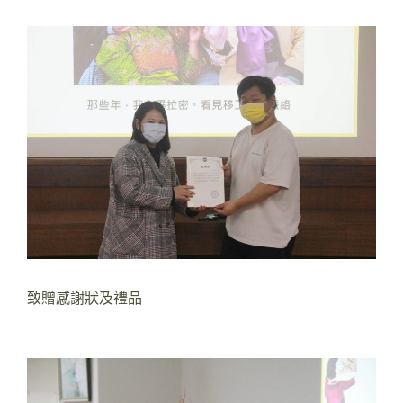
致贈感謝狀及禮品