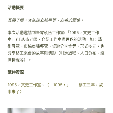
活動概要
互相了解，才能建立較平等、友善的關係。
本次活動邀請到壹零玖伍工作室(「1095，文史工作
室」)江彥杰老師，介紹工作室辦理過的活動，如：藝
術展覽、東協廣場導覽、桌遊分享會等，形式多元，也
分享移工來台的故事與情形（引進過程、人口分布、經
濟情況等）。
延伸資源
1095，文史工作室
、
〈「1095，」——移工三年，故
事未了〉