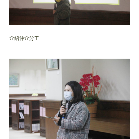
介紹仲介分工