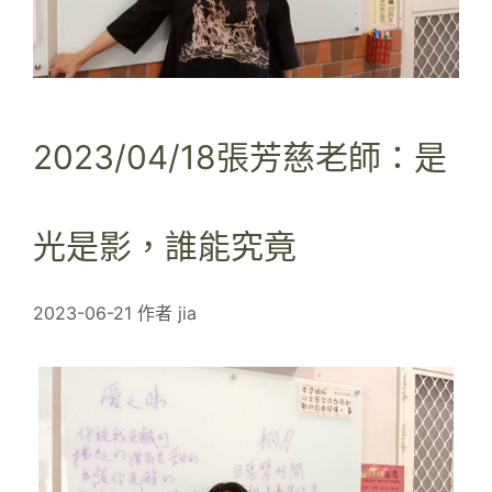
2023/04/18張芳慈老師：是
光是影，誰能究竟
2023-06-21
作者
jia