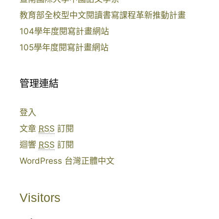
教育部全校型中文閱讀書寫課程革新推動計畫
104學年度閱寫計畫網站
105學年度閱寫計畫網站
管理連結
登入
文章
RSS
訂閱
迴響
RSS
訂閱
WordPress 台灣正體中文
Visitors