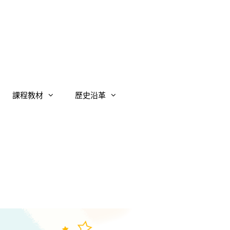
課程教材
歷史沿革