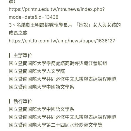
晨）
https://pr.ntnu.edu.tw/ntnunews/index.php?
mode=data&id=13438
3、名編劇王明霞挑戰執導長片 「她說」女人與女孩的
成長之旅
https://ent.ltn.com.tw/amp/news/paper/1636127
▎主辦單位
國立暨南國際大學學務處諮商輔導與職涯發展組
國立暨南國際大學人文學院
國立暨南國際大學共同必修中文思辨與表達課程團隊
國立暨南國際大學中國語文學系
▎執行單位
國立暨南國際大學中國語文學系
國立暨南國際大學共同必修中文思辨與表達課程團隊
國立暨南國際大學第二十四屆水煙紗漣文學獎