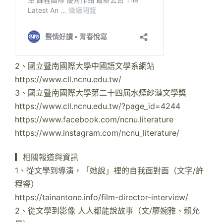
2、國立暨南國際大學中國語文學系網站
https://www.cll.ncnu.edu.tw/
3、國立暨南國際大學第二十四屆水煙紗漣文學獎
https://www.cll.ncnu.edu.tw/?page_id=4244
https://www.facebook.com/ncnu.literature
https://www.instagram.com/ncnu_literature/
▎相關報道與資訊
1、從文學到導演，「她說」裡的自我面對面（文字/許
程睿）
https://tainantone.info/film-director-interview/
2、從文學到影像 人人都能說故事（文/廖婉雅、賴允