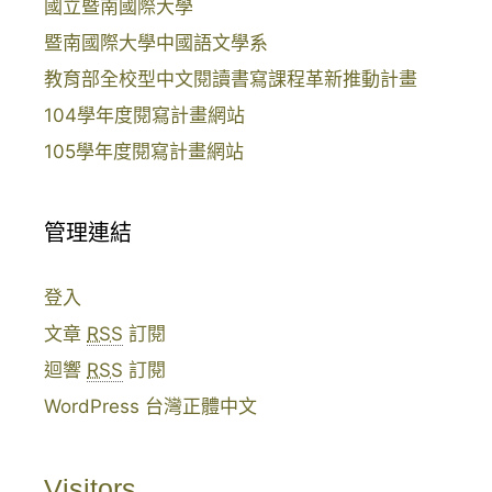
國立暨南國際大學
暨南國際大學中國語文學系
教育部全校型中文閱讀書寫課程革新推動計畫
104學年度閱寫計畫網站
105學年度閱寫計畫網站
管理連結
登入
文章
RSS
訂閱
迴響
RSS
訂閱
WordPress 台灣正體中文
Visitors