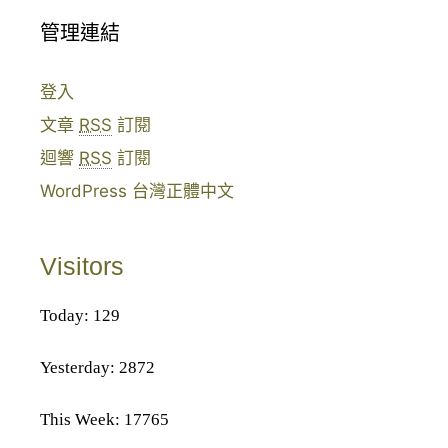
管理連結
登入
文章
RSS
訂閱
迴響
RSS
訂閱
WordPress 台灣正體中文
Visitors
Today: 129
Yesterday: 2872
This Week: 17765