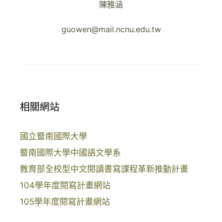
陳雅涵
guowen@mail.ncnu.edu.tw
相關網站
國立暨南國際大學
暨南國際大學中國語文學系
教育部全校型中文閱讀書寫課程革新推動計畫
104學年度閱寫計畫網站
105學年度閱寫計畫網站