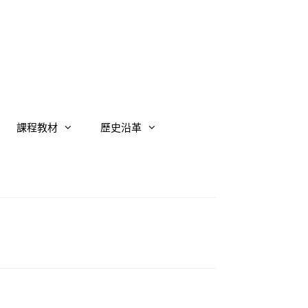
課程教材
歷史沿革