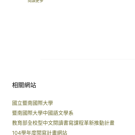
閱讀更多
相關網站
國立暨南國際大學
暨南國際大學中國語文學系
教育部全校型中文閱讀書寫課程革新推動計畫
104學年度閱寫計畫網站