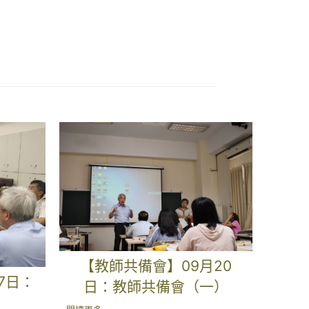
【教師共備會】09月20
7日：
日：教師共備會（一）
）