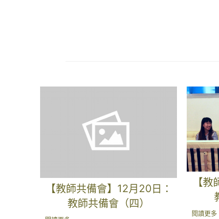
【教
【教師共備會】12月20日：
教師共備會（四）
閱讀更多