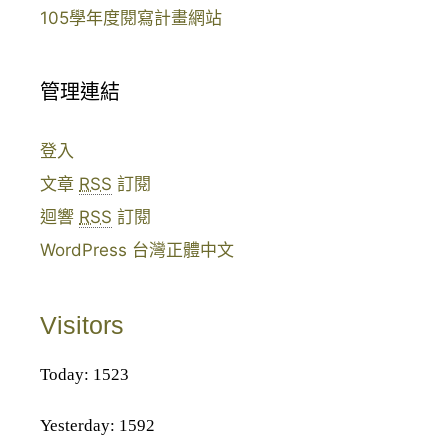
105學年度閱寫計畫網站
管理連結
登入
文章
RSS
訂閱
迴響
RSS
訂閱
WordPress 台灣正體中文
Visitors
Today: 1523
Yesterday: 1592