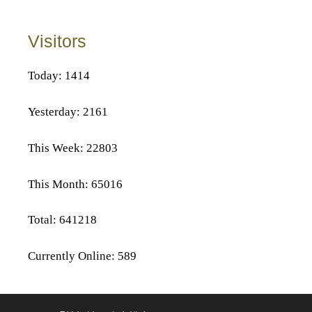
Visitors
Today: 1414
Yesterday: 2161
This Week: 22803
This Month: 65016
Total: 641218
Currently Online: 589