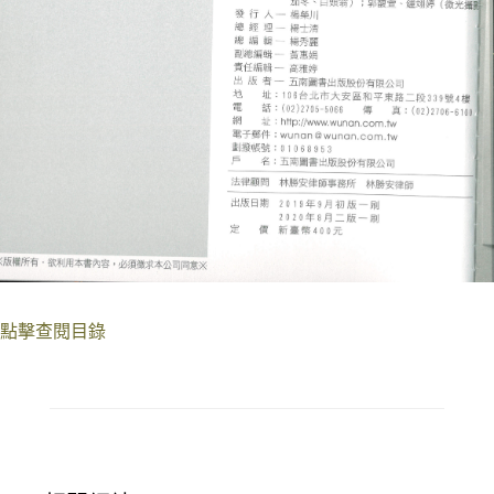
點擊查閱目錄