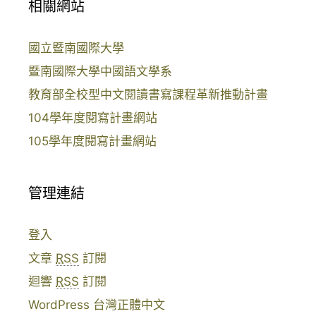
相關網站
國立暨南國際大學
暨南國際大學中國語文學系
教育部全校型中文閱讀書寫課程革新推動計畫
104學年度閱寫計畫網站
105學年度閱寫計畫網站
管理連結
登入
文章
RSS
訂閱
迴響
RSS
訂閱
WordPress 台灣正體中文