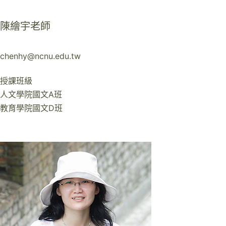
陳繪宇老師
chenhy@ncnu.edu.tw
授課班級
人文學院國文A班
教育學院國文D班