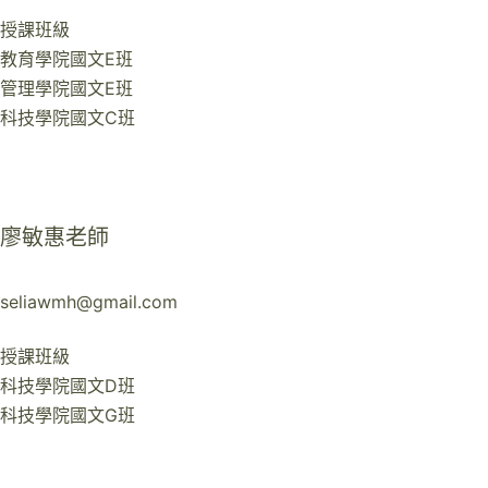
授課班級
教育學院國文E班
管理學院國文E班
科技學院國文C班
廖敏惠老師
seliawmh@gmail.com
授課班級
科技學院國文D班
科技學院國文G班