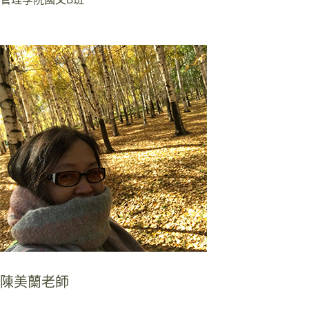
陳美蘭老師