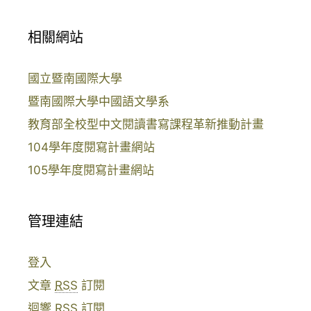
相關網站
國立暨南國際大學
暨南國際大學中國語文學系
教育部全校型中文閱讀書寫課程革新推動計畫
104學年度閱寫計畫網站
105學年度閱寫計畫網站
管理連結
登入
文章
RSS
訂閱
迴響
RSS
訂閱