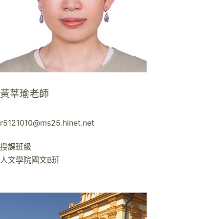
黃莘瑜老師
r5121010@ms25.hinet.net
授課班級
人文學院國文B班