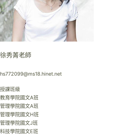
徐秀菁老師
hs772099@ms18.hinet.net
授課班級
教育學院國文A班
管理學院國文A班
管理學院國文H班
管理學院國文J班
科技學院國文E班