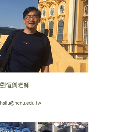
劉恆興老師
hsliu@ncnu.edu.tw