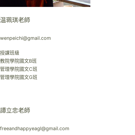
温珮琪老師
wenpeichi@gmail.com
授課班級
教院學院國文B班
管理學院國文C班
管理學院國文G班
譚立忠老師
freeandhappyeagl@gmail.com