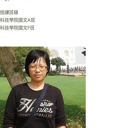
授課班級
科技學院國文A班
科技學院國文F班